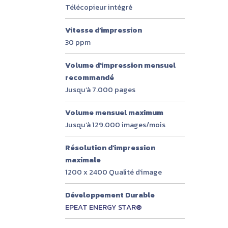
Télécopieur intégré
Vitesse d’impression
30 ppm
Volume d’impression mensuel
recommandé
Jusqu’à 7.000 pages
Volume mensuel maximum
Jusqu’à 129.000 images/mois
Résolution d’impression
maximale
1200 x 2400 Qualité d’image
Développement Durable
EPEAT ENERGY STAR®