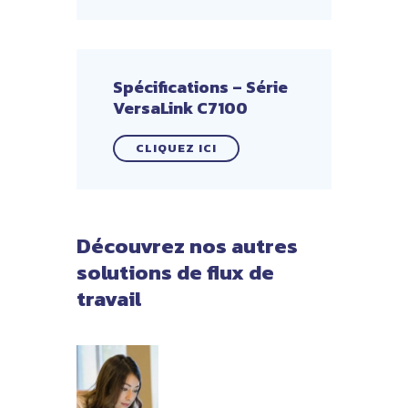
Spécifications – Série
VersaLink C7100
CLIQUEZ ICI
Découvrez nos autres
solutions de flux de
travail