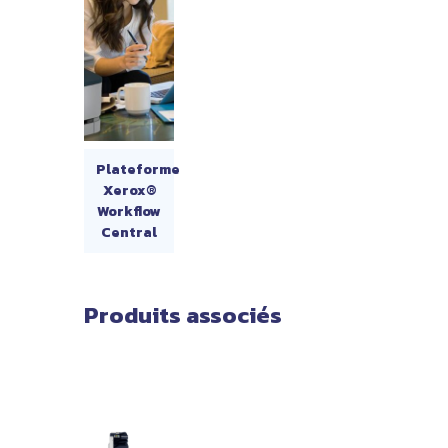
Plateforme
Xerox®
Workflow
Central
Produits associés