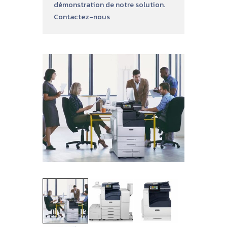
démonstration de notre solution.
Contactez-nous