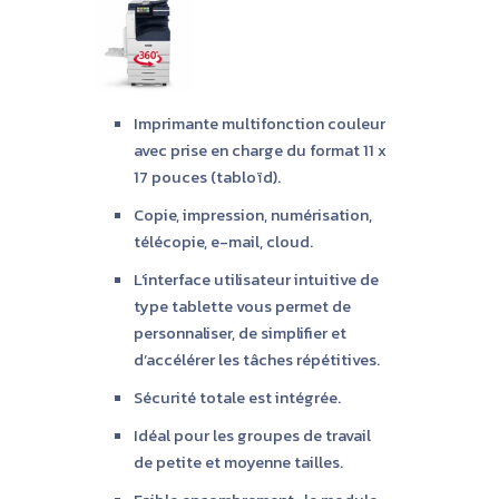
Imprimante multifonction couleur
avec prise en charge du format 11 x
17 pouces (tabloïd).
Copie, impression, numérisation,
télécopie, e-mail, cloud.
L’interface utilisateur intuitive de
type tablette vous permet de
personnaliser, de simplifier et
d’accélérer les tâches répétitives.
Sécurité totale est intégrée.
Idéal pour les groupes de travail
de petite et moyenne tailles.