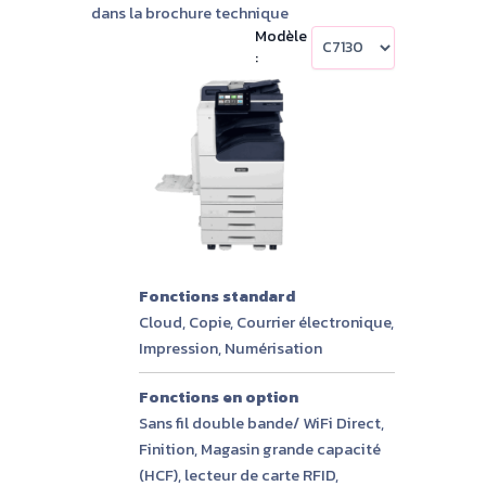
dans la brochure technique
Modèle
:
Fonctions standard
Cloud, Copie, Courrier électronique,
Impression, Numérisation
Fonctions en option
Sans fil double bande/ WiFi Direct,
Finition, Magasin grande capacité
(HCF), lecteur de carte RFID,