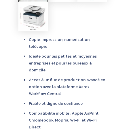
Copie, impression, numérisation,
télécopie
Idéale pour les petites et moyennes
entreprises et pour les bureaux à
domicile
Accès à un flux de production avancé en
option avec la plateforme Xerox
Workflow Central
Fiable et digne de confiance
Compatibilité mobile : Apple AirPrint,
Chromebook, Mopria, WI-FI et Wi-Fi
Direct