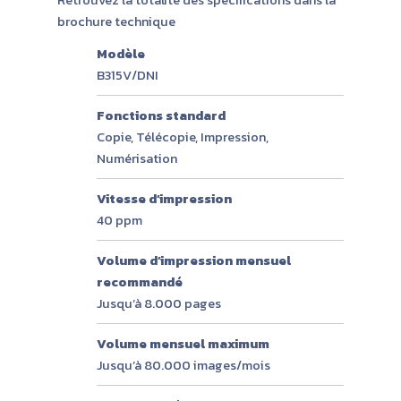
brochure technique
Modèle
B315V/DNI
Fonctions standard
Copie, Télécopie, Impression,
Numérisation
Vitesse d’impression
40 ppm
Volume d’impression mensuel
recommandé
Jusqu’à 8.000 pages
Volume mensuel maximum
Jusqu’à 80.000 images/mois