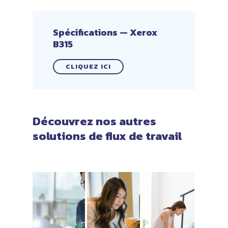
Spécifications — Xerox
B315
CLIQUEZ ICI
Découvrez nos autres
solutions de flux de travail