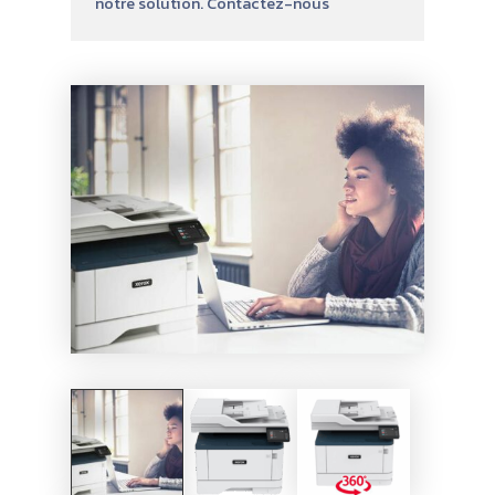
notre solution. Contactez-nous